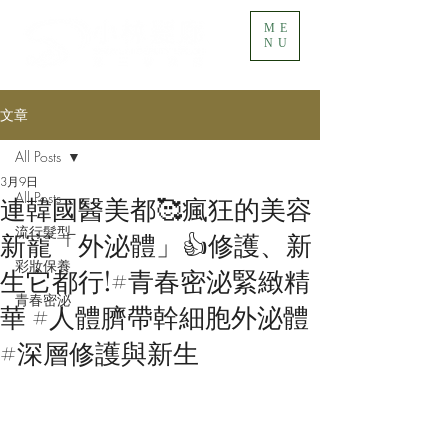
ME
NU
文章
All Posts
3月9日
All Posts
連韓國醫美都🥰瘋狂的美容
流行髮型
新寵「外泌體」👍修護、新
彩妝保養
生它都行!​#青春密泌緊緻精
青春密泌
華 #人體臍帶幹細胞外泌體
#深層修護與新生