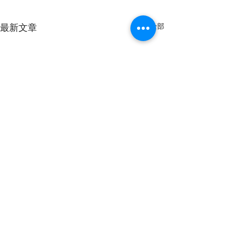
最新文章
查看全部
留言