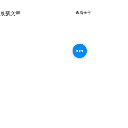
最新文章
查看全部
留言