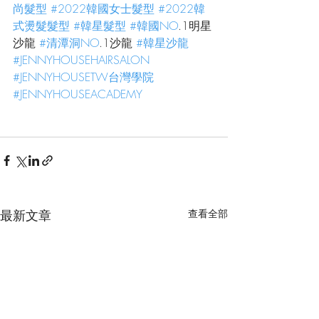
尚髮型
#2022韓國女士髮型
#2022韓
式燙髮髮型
#韓星髮型
#韓國NO
.1明星
沙龍 
#清潭洞NO
.1沙龍 
#韓星沙龍
#JENNYHOUSEHAIRSALON
#JENNYHOUSETW台灣學院
#JENNYHOUSEACADEMY
最新文章
查看全部