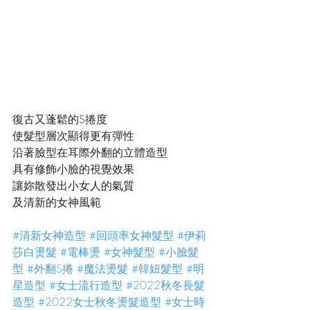
復古又蓬鬆的S捲度
使髮型層次顯得更有彈性
沿著臉型在耳際外翻的立體造型
具有修飾小臉的視覺效果
讓妳散發出小女人的氣質
及清新的女神風範
#清新女神造型
#回頭率女神髮型
#伊莉
莎白燙髮
#電棒燙
#女神髮型
#小臉髮
型
#外翻S捲
#魔法燙髮
#韓妞髮型
#明
星造型
#女士流行造型
#2022秋冬長髮
造型
#2022女士秋冬燙髮造型
#女士時