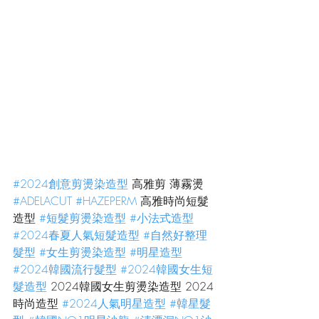
#2024創意剪燙染造型
 高雅剪 薄霧燙 
#ADELACUT
#HAZEPERM
 高雅時尚短髮
造型 
#短髮剪燙染造型
#小法式造型
#2024春夏人氣短髮造型
#自然好整理
髮型
#女生剪燙染造型
#明星造型
#2024韓國流行髮型
#2024韓國女生短
髮造型
 2024韓國女生剪燙染造型 2024
時尚造型 
#2024人氣明星造型
#韓星髮