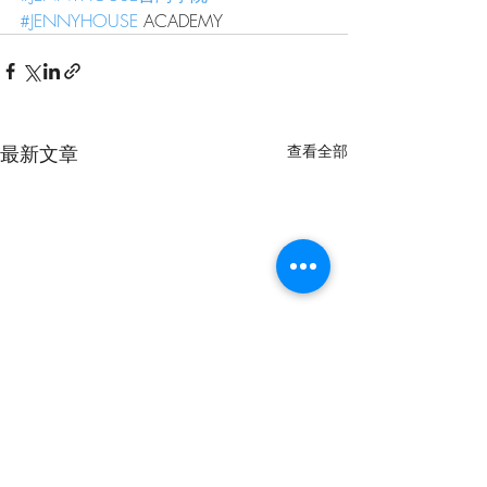
#JENNYHOUSE
 ACADEMY
最新文章
查看全部