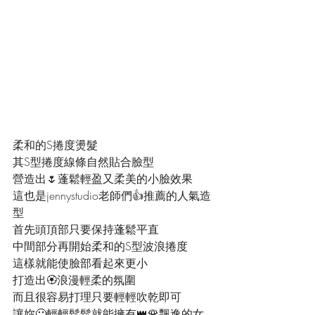
柔和的S捲度燙髮
其S型捲度線條自然貼合臉型
營造出🌷蓬鬆輕盈又柔美的小臉效果
這也是jennystudio老師們👍推薦的人氣造
型
首先頭頂部只要保持蓬鬆平直
中間部分再開始柔和的S型波浪捲度
這樣就能使臉部看起來更小
打造出🏵️浪漫輕柔的氛圍
而且很容易打理只要輕輕吹乾即可
讓妳🙂輕輕鬆鬆就能擁有👑🌹飄逸的女