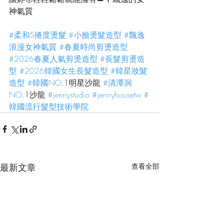
神氣質
#柔和S捲度燙髮
#小臉燙髮造型
#飄逸
浪漫女神氣質
#春夏時尚剪燙造型
#2026春夏人氣剪燙造型
#長髮剪燙造
型
#2026韓國女生長髮造型
#韓星妝髮
造型
#韓國NO
.1明星沙龍 
#清潭洞
NO
.1沙龍 
#jennystudio
#jennyhousetw
#
韓國流行髮型技術學院
最新文章
查看全部