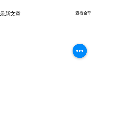
最新文章
查看全部
留言