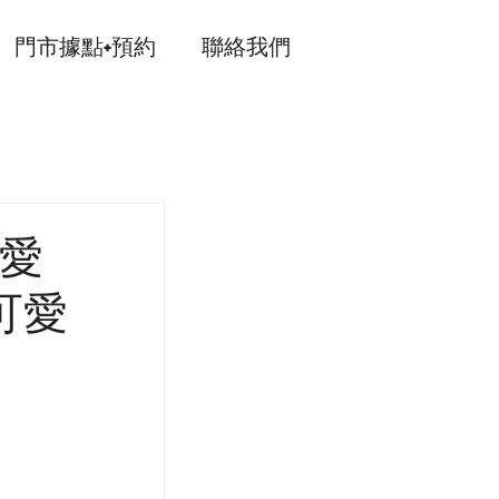
門市據點+預約
聯絡我們
可愛
可愛