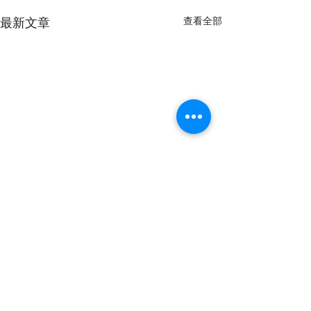
最新文章
查看全部
留言