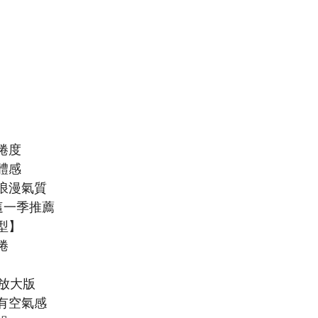
捲度
體感
浪漫氣質
師們這一季推薦
型】
捲
放大版
有空氣感