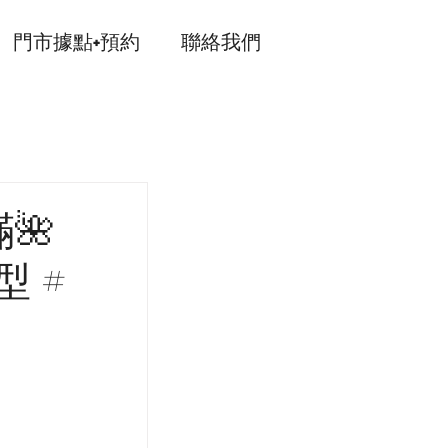
門市據點+預約
聯絡我們
🌺
 #