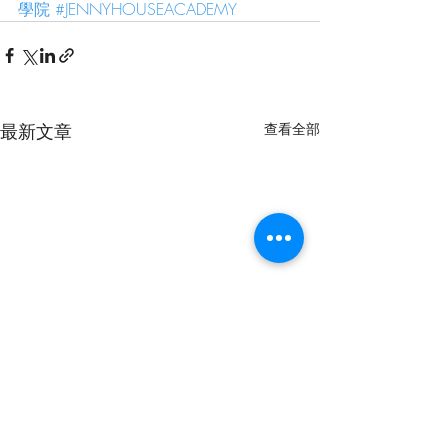
學院
#JENNYHOUSEACADEMY
最新文章
查看全部