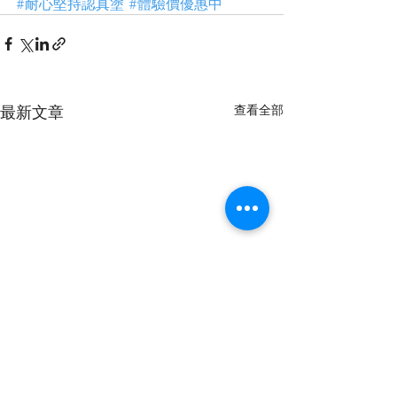
#耐心堅持認真塗
#體驗價優惠中
最新文章
查看全部