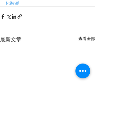
化妝品
最新文章
查看全部