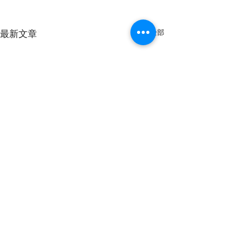
最新文章
查看全部
留言