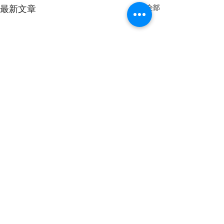
最新文章
查看全部
留言