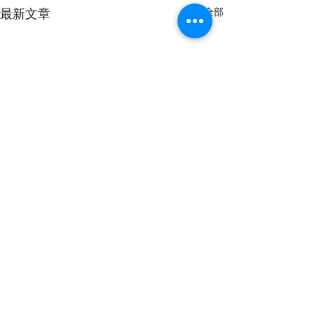
最新文章
查看全部
留言