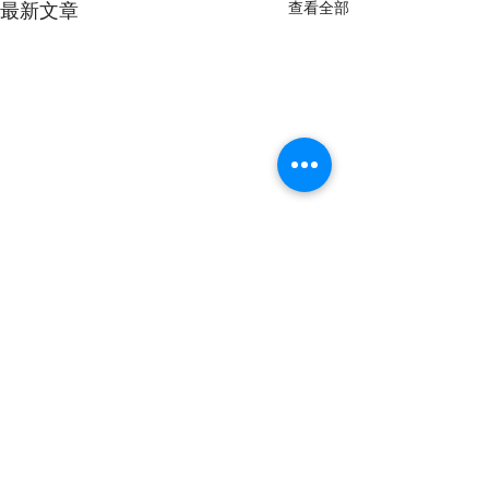
最新文章
查看全部
留言