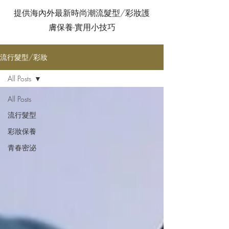
提供海內外最新時尚潮流髮型/彩妝護
膚保養-實用小技巧
流行髮型/彩妝
All Posts
All Posts
流行髮型
彩妝保養
青春密泌