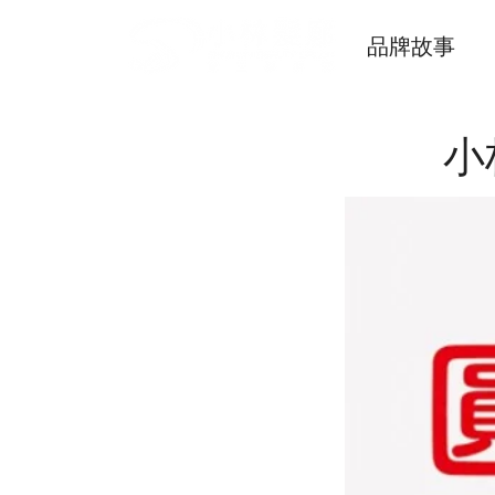
品牌故事
小