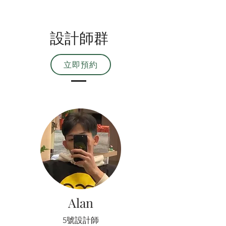
設計師群
立即預約
Alan
5號設計師