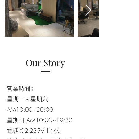
Our Story
營業時間∶
星期一～星期六
AM10:00~20:00
星期日 AM10:00~19:30
電話∶02-2356-1446